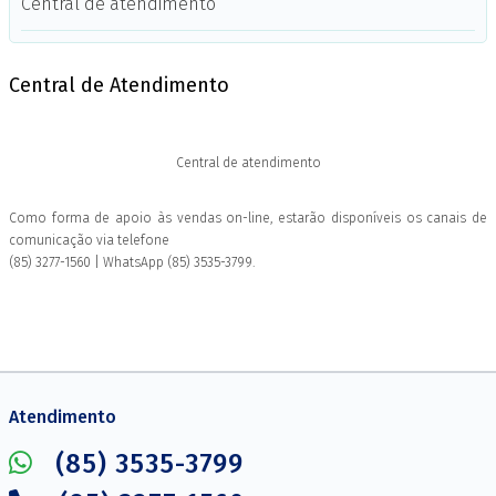
Central de atendimento
Central de Atendimento
Central de atendimento
Como forma de apoio às vendas on-line, estarão disponíveis os canais de
comunicação via telefone
(85) 3277-1560 | WhatsApp
(85) 3535-3799
.
Atendimento
(85) 3535-3799