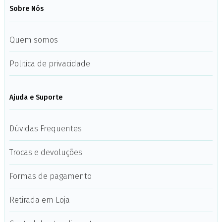
Sobre Nós
Quem somos
Politica de privacidade
Ajuda e Suporte
Dúvidas Frequentes
Trocas e devoluções
Formas de pagamento
Retirada em Loja