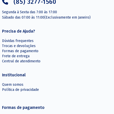
(85) 3277-1560
Segunda à Sexta das 7:00 às 17:00
Sábado das 07:00 às 11:00(Exclusivamente em Janeiro)
Precisa de Ajuda?
Dúvidas frequentes
Trocas e devoluções
Formas de pagamento
Frete de entrega
Central de atendimento
Institucional
Quem somos
Política de privacidade
Formas de pagamento