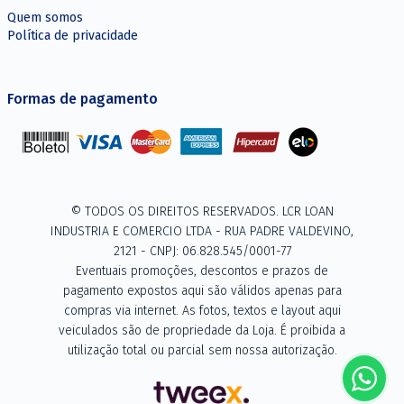
Quem somos
Política de privacidade
Formas de pagamento
© TODOS OS DIREITOS RESERVADOS. LCR LOAN
INDUSTRIA E COMERCIO LTDA - RUA PADRE VALDEVINO,
2121 - CNPJ: 06.828.545/0001-77
Eventuais promoções, descontos e prazos de
pagamento expostos aqui são válidos apenas para
compras via internet. As fotos, textos e layout aqui
veiculados são de propriedade da Loja. É proibida a
utilização total ou parcial sem nossa autorização.