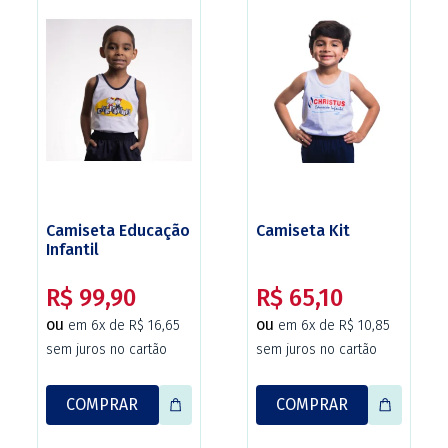
Camiseta Educação
Camiseta Kit
Infantil
R$ 99,90
R$ 65,10
ou
ou
em 6x de R$ 16,65
em 6x de R$ 10,85
sem juros no cartão
sem juros no cartão
COMPRAR
COMPRAR