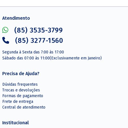
Atendimento
(85) 3535-3799
(85) 3277-1560
Segunda à Sexta das 7:00 às 17:00
Sábado das 07:00 às 11:00(Exclusivamente em Janeiro)
Precisa de Ajuda?
Dúvidas frequentes
Trocas e devoluções
Formas de pagamento
Frete de entrega
Central de atendimento
Institucional