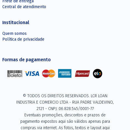
Frete de entrega
Central de atendimento
Institucional
Quem somos
Política de privacidade
Formas de pagamento
© TODOS OS DIREITOS RESERVADOS. LCR LOAN
INDUSTRIA E COMERCIO LTDA - RUA PADRE VALDEVINO,
2121 - CNPJ: 06.828.545/0001-77
Eventuais promoções, descontos e prazos de
pagamento expostos aqui são válidos apenas para
compras via internet. As fotos, textos e layout aqui