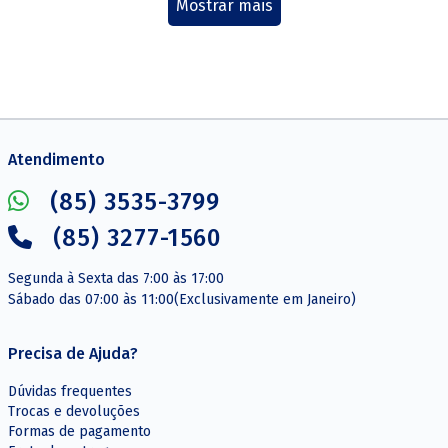
Mostrar mais
Atendimento
(85) 3535-3799
(85) 3277-1560
Segunda à Sexta das 7:00 às 17:00
Sábado das 07:00 às 11:00(Exclusivamente em Janeiro)
Precisa de Ajuda?
Dúvidas frequentes
Trocas e devoluções
Formas de pagamento